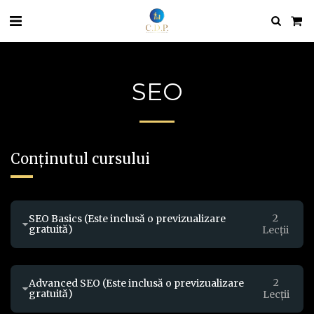
SEO
Conținutul cursului
2
SEO Basics
 (Este inclusă o previzualizare 
gratuită)
Lecţii
2
Advanced SEO
 (Este inclusă o previzualizare 
gratuită)
Lecţii