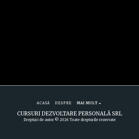
ACASĂ
DESPRE
MAI MULT
CURSURI DEZVOLTARE PERSONALĂ SRL
Drepturi de autor © 2026 Toate drepturile rezervate